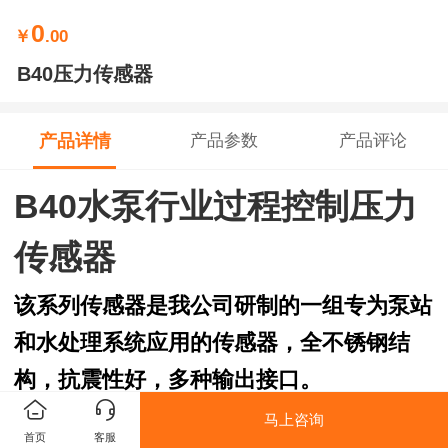
0
￥
.00
B40压力传感器
产品详情
产品参数
产品评论
B40
水泵行业过程控制压力
传感器
该系列传感器是我公司研制的一组专为泵站
和水处理系统应用的传感器，全不锈钢结
构，抗震性好，多种输出接口。
马上咨询
首页
客服